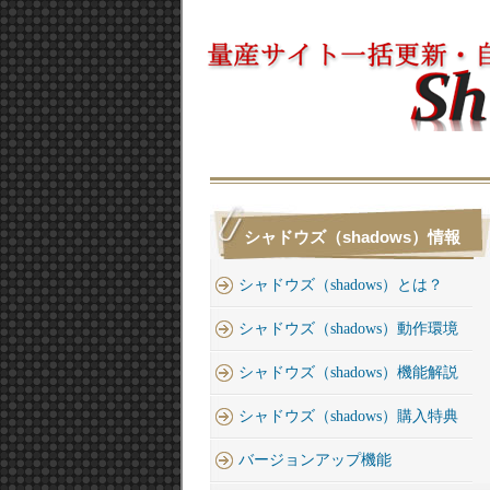
シャドウズ（shadows）情報
シャドウズ（shadows）とは？
シャドウズ（shadows）動作環境
シャドウズ（shadows）機能解説
シャドウズ（shadows）購入特典
バージョンアップ機能