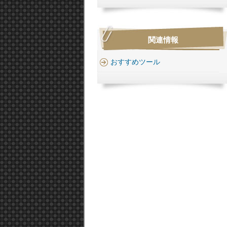
関連情報
おすすめツール